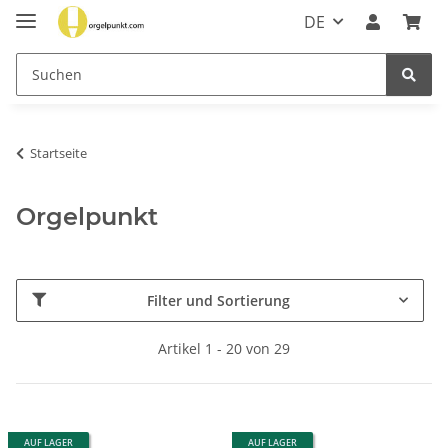
DE
Startseite
Orgelpunkt
Filter und Sortierung
Artikel 1 - 20 von 29
AUF LAGER
AUF LAGER