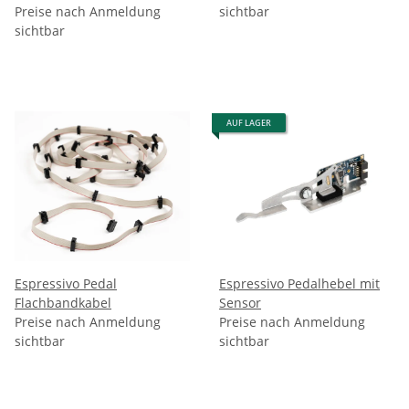
Preise nach Anmeldung
sichtbar
sichtbar
AUF LAGER
Espressivo Pedal
Espressivo Pedalhebel mit
Flachbandkabel
Sensor
Preise nach Anmeldung
Preise nach Anmeldung
sichtbar
sichtbar