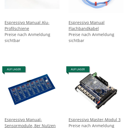
Espressivo Manual Alu-
Espressivo Manual
Profilschiene
Flachbandkabel
Preise nach Anmeldung
Preise nach Anmeldung
sichtbar
sichtbar
AUF LAGER
AUF LAGER
Espressivo Manual-
Espressivo Master-Modul 3
Sensormodule, 8er Nutzen
Preise nach Anmeldung