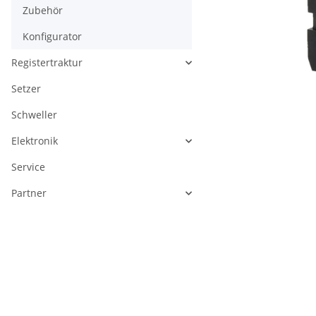
Zubehör
Konfigurator
Registertraktur
Setzer
Schweller
Elektronik
Service
Partner