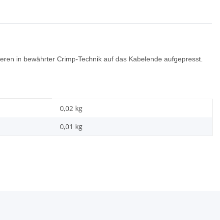
eren in bewährter Crimp-Technik auf das Kabelende aufgepresst.
0,02 kg
0,01
kg