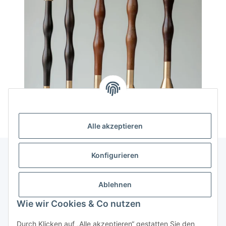
Alle akzeptieren
Konfigurieren
Informationen
Ablehnen
Gesetzliche Informationen
Wie wir Cookies & Co nutzen
Durch Klicken auf „Alle akzeptieren“ gestatten Sie den