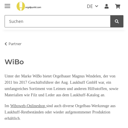
DE
Partner
WiBo
Unter der Marke WiBo bietet Orgelbauer Magnus Windelen, der von
2011 bis 2017 Geschäftsführer der Aug. Laukhuff GmbH war, ein
umfangreiches Sortiment von Leimen und anderen Hilfsstoffen, sowie
Materialien wie Filz und Leder aus dem Laukhuff-Katalog an.
Im
Wiboweb-Onlineshop
sind auch diverse Orgelbau-Werkzeuge aus
Laukhuff-Restbeständen oder wieder aufgenommener Produktion
erhältlich.