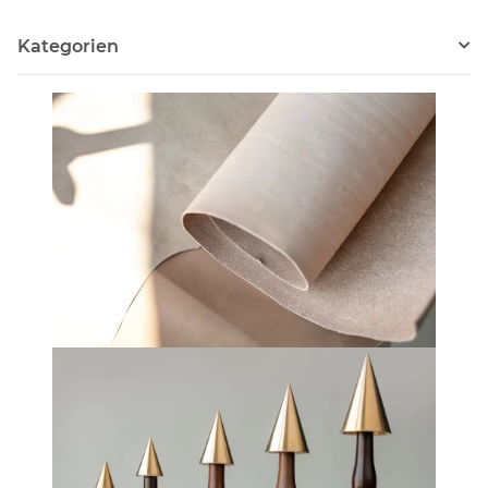
Kategorien