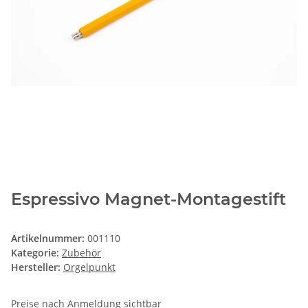
Espressivo Magnet-Montagestift
Artikelnummer:
001110
Kategorie:
Zubehör
Hersteller:
Orgelpunkt
Preise nach Anmeldung sichtbar