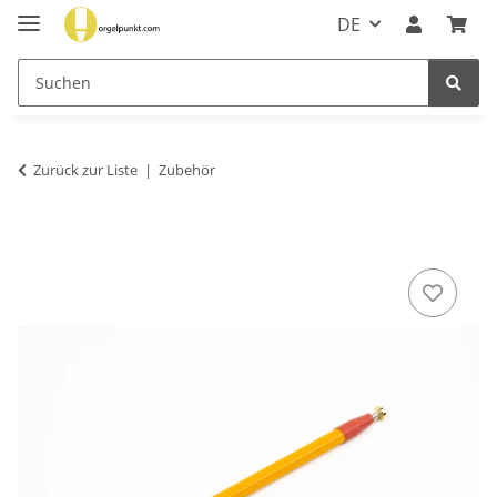
DE
Zurück zur Liste
Zubehör