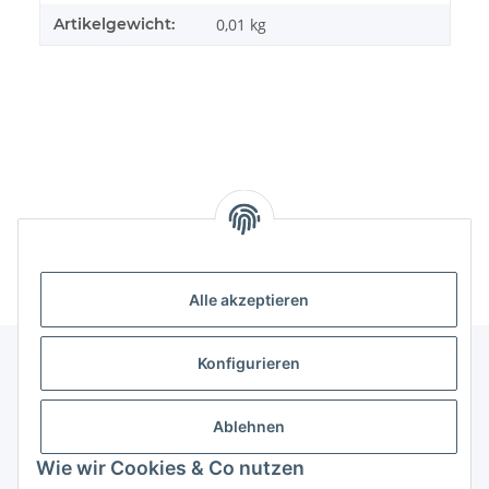
Artikelgewicht:
0,01
kg
Kategorien
Alle akzeptieren
Konfigurieren
Informationen
Ablehnen
Gesetzliche Informationen
Wie wir Cookies & Co nutzen