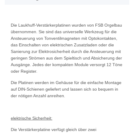
Die Laukhuff-Verstärkerplatinen wurden von FSB Orgelbau
übernommen. Sie sind das universelle Werkzeug für die
Ansteuerung von Tonventilmagneten mit Optokontakten,
das Einschalten von elektrischen Zusatzladen oder die
Sanierung zur Elektrosicherheit durch die Ansteuerung mit
geringen Strömen aus dem Spieltisch und Absicherung der
Ausgänge. Jedes der kompakten Module versorgt 12 Töne
oder Register.
Die Platinen werden im Gehäuse für die einfache Montage
auf DIN-Schienen geliefert und lassen sich so bequem in
der nötigen Anzahl anreihen.
elektrische Sicherheit:
Die Verstärkerplatine verfügt gleich über zwei