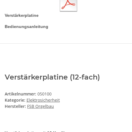
Verstärkerplatine
Bedienungsanleitung
Verstärkerplatine (12-fach)
Artikelnummer:
050100
Kategorie:
Elektrosicherheit
Hersteller:
FSB Orgelbau