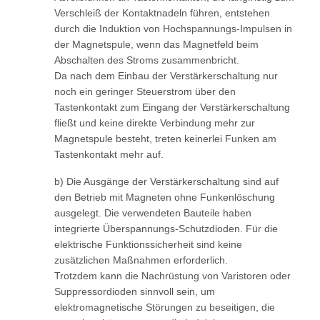
Verschleiß der Kontaktnadeln führen, entstehen
durch die Induktion von Hochspannungs-Impulsen in
der Magnetspule, wenn das Magnetfeld beim
Abschalten des Stroms zusammenbricht.
Da nach dem Einbau der Verstärkerschaltung nur
noch ein geringer Steuerstrom über den
Tastenkontakt zum Eingang der Verstärkerschaltung
fließt und keine direkte Verbindung mehr zur
Magnetspule besteht, treten keinerlei Funken am
Tastenkontakt mehr auf.
b) Die Ausgänge der Verstärkerschaltung sind auf
den Betrieb mit Magneten ohne Funkenlöschung
ausgelegt. Die verwendeten Bauteile haben
integrierte Überspannungs-Schutzdioden. Für die
elektrische Funktionssicherheit sind keine
zusätzlichen Maßnahmen erforderlich.
Trotzdem kann die Nachrüstung von Varistoren oder
Suppressordioden sinnvoll sein, um
elektromagnetische Störungen zu beseitigen, die