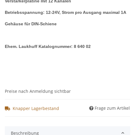
Verstärkerplatine mit 12 Kanälen
Betriebsspannung: 12-24V, Strom pro Ausgang maximal 1A
Gehäuse für DIN-Schiene
Ehem. Laukhuff Katalognummer: 8 640 02
Preise nach Anmeldung sichtbar
Frage zum Artikel
Knapper Lagerbestand
Beschreibung