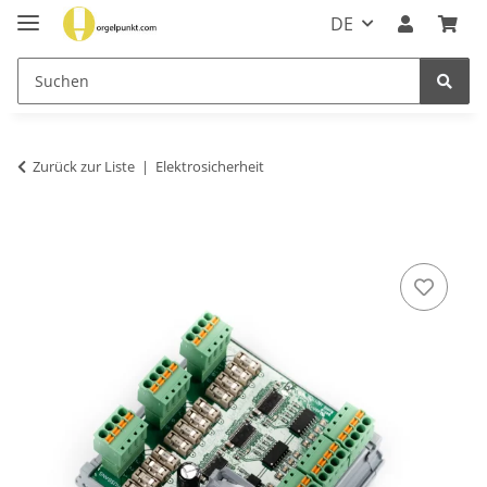
DE
Zurück zur Liste
Elektrosicherheit