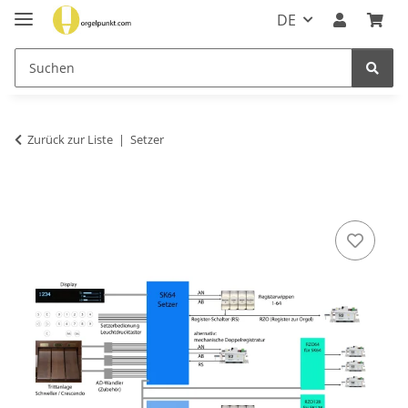
DE
Zurück zur Liste
Setzer