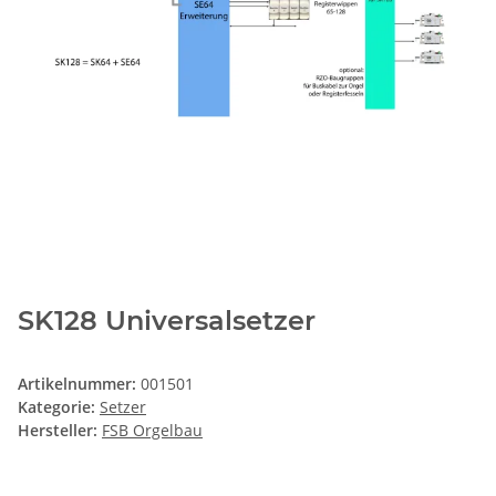
SK128 Universalsetzer
Artikelnummer:
001501
Kategorie:
Setzer
Hersteller:
FSB Orgelbau