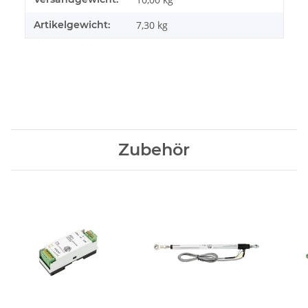
Artikelgewicht:
7,30
kg
Zubehör