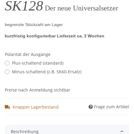
SK128
Der neue Universalsetzer
begrenzte Stückzahl am Lager
kurzfristig konfigurierbar
Lieferzeit ca. 3 Wochen
Polarität der Ausgänge
Plus-schaltend (standard)
Minus-schaltend (z.B. SK60-Ersatz)
Preise nach Anmeldung sichtbar
Frage zum Artikel
Knapper Lagerbestand
Beschreibung