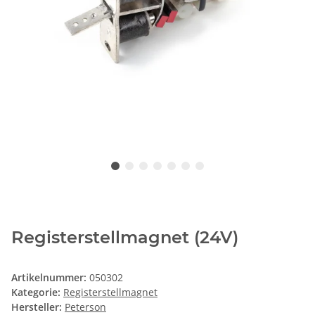
Registerstellmagnet (24V)
Artikelnummer:
050302
Kategorie:
Registerstellmagnet
Hersteller:
Peterson