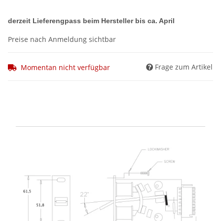
derzeit Lieferengpass beim Hersteller bis ca. April
Preise nach Anmeldung sichtbar
Frage zum Artikel
Momentan nicht verfügbar