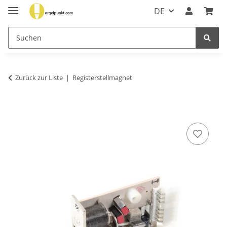
DE
Zurück zur Liste
Registerstellmagnet