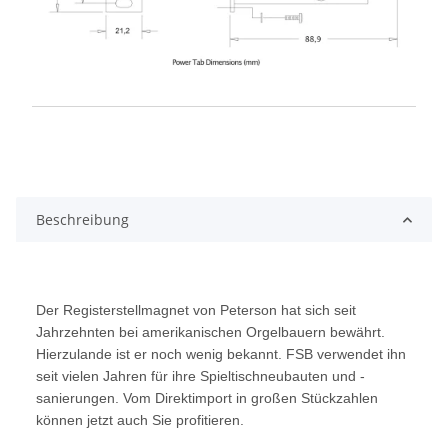
Beschreibung
Der Registerstellmagnet von Peterson hat sich seit
Jahrzehnten bei amerikanischen Orgelbauern bewährt.
Hierzulande ist er noch wenig bekannt. FSB verwendet ihn
seit vielen Jahren für ihre Spieltischneubauten und -
sanierungen. Vom Direktimport in großen Stückzahlen
können jetzt auch Sie profitieren.